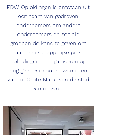
FDW-Opleidingen is ontstaan uit
een team van gedreven
ondernemers om andere
ondernemers en sociale
groepen de kans te geven om
aan een schappelijke prijs
opleidingen te organiseren op
nog geen 5 minuten wandelen
van de Grote Markt van de stad
van de Sint.