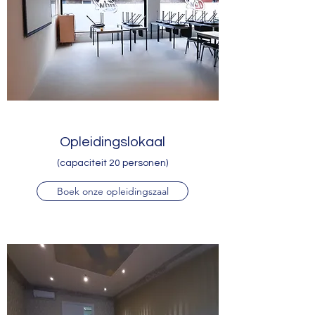
Opleidingslokaal
(capaciteit 20 personen)
Boek onze opleidingszaal